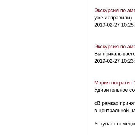
Экскурсия по ам
уже исправили)
2019-02-27 10:25
Экскурсия по ам
Вы прикалываете
2019-02-27 10:23
Мэрия потратит 
Удивительное со
«В рамках приня
в центральной ч
Уступает немецк