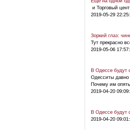
Еще на одной од
и Торговый цент
2019-05-29 22:25
Зоркий глаз: чи
Тут прекрасно в
2019-05-06 17:57
В Одессе будут 
Одесситы давно 
Почему им опять
2019-04-20 09:09
В Одессе будут 
2019-04-20 09:01