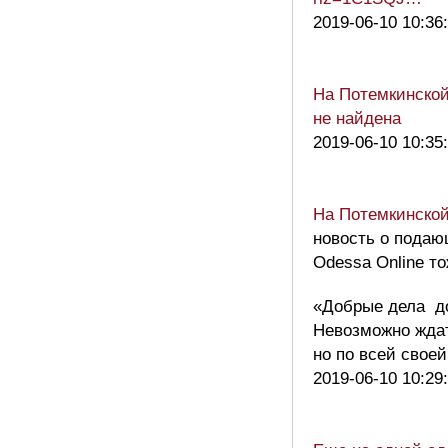
2019-06-10 10:36
На Потемкинской
не найдена
2019-06-10 10:35
На Потемкинской
новость о подаю
Odessa Online т
«Добрые дела до
Невозможно ждат
но по всей свое
2019-06-10 10:29