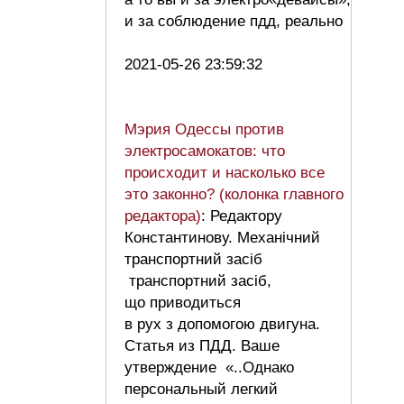
и за соблюдение пдд, реально
2021-05-26 23:59:32
Мэрия Одессы против
электросамокатов: что
происходит и насколько все
это законно? (колонка главного
редактора)
: Редактору
Константинову. Механічний
транспортний засіб
транспортний засіб,
що приводиться
в рух з допомогою двигуна.
Статья из ПДД. Ваше
утверждение «..Однако
персональный легкий