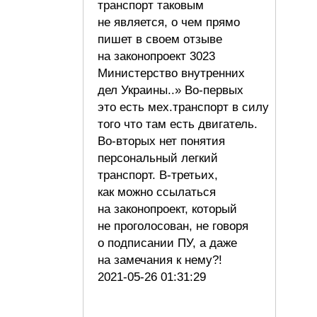
транспорт таковым
не является, о чем прямо
пишет в своем отзыве
на законопроект 3023
Министерство внутренних
дел Украины..» Во-первых
это есть мех.транспорт в силу
того что там есть двигатель.
Во-вторых нет понятия
персональный легкий
транспорт. В-третьих,
как можно ссылаться
на законопроект, который
не проголосован, не говоря
о подписании ПУ, а даже
на замечания к нему?!
2021-05-26 01:31:29