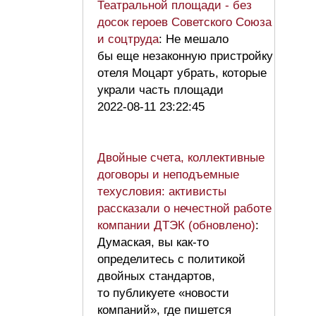
Театральной площади - без
досок героев Советского Союза
и соцтруда
: Не мешало
бы еще незаконную пристройку
отеля Моцарт убрать, которые
украли часть площади
2022-08-11 23:22:45
Двойные счета, коллективные
договоры и неподъемные
техусловия: активисты
рассказали о нечестной работе
компании ДТЭК (обновлено)
:
Думаская, вы как-то
определитесь с политикой
двойных стандартов,
то публикуете «новости
компаний», где пишется