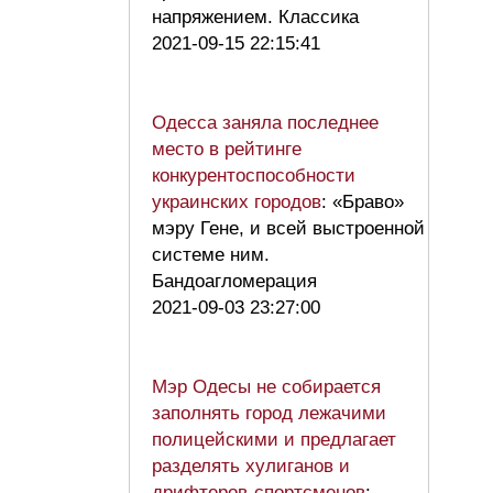
напряжением. Классика
2021-09-15 22:15:41
Одесса заняла последнее
место в рейтинге
конкурентоспособности
украинских городов
: «Браво»
мэру Гене, и всей выстроенной
системе ним.
Бандоагломерация
2021-09-03 23:27:00
Мэр Одесы не собирается
заполнять город лежачими
полицейскими и предлагает
разделять хулиганов и
дрифтеров-спортсменов
: