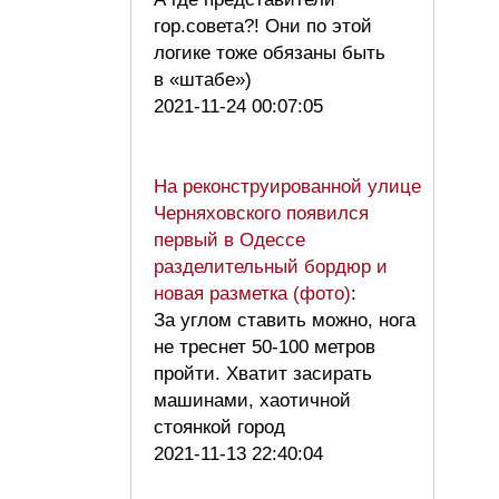
гор.совета?! Они по этой
логике тоже обязаны быть
в «штабе»)
2021-11-24 00:07:05
На реконструированной улице
Черняховского появился
первый в Одессе
разделительный бордюр и
новая разметка (фото)
:
За углом ставить можно, нога
не треснет 50-100 метров
пройти. Хватит засирать
машинами, хаотичной
стоянкой город
2021-11-13 22:40:04