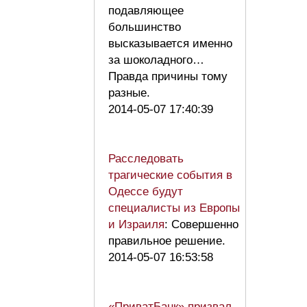
подавляющее
большинство
высказывается именно
за шоколадного…
Правда причины тому
разные.
2014-05-07 17:40:39
Расследовать
трагические события в
Одессе будут
специалисты из Европы
и Израиля
: Совершенно
правильное решение.
2014-05-07 16:53:58
«ПриватБанк» призвал