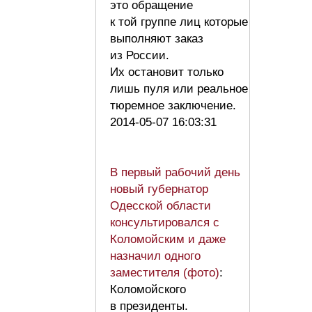
это обращение
к той группе лиц которые
выполняют заказ
из России.
Их остановит только
лишь пуля или реальное
тюремное заключение.
2014-05-07 16:03:31
В первый рабочий день
новый губернатор
Одесской области
консультировался с
Коломойским и даже
назначил одного
заместителя (фото)
:
Коломойского
в президенты.