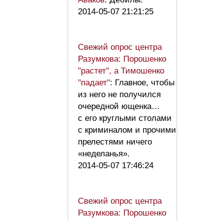
2014-05-07 21:21:25
Свежий опрос центра
Разумкова: Порошенко
"растет", а Тимошенко
"падает"
: Главное, чтобы
из него не получился
очередной ющенка…
с его круглыми столами
с криминалом и прочими
прелестями ничего
«неделанья».
2014-05-07 17:46:24
Свежий опрос центра
Разумкова: Порошенко