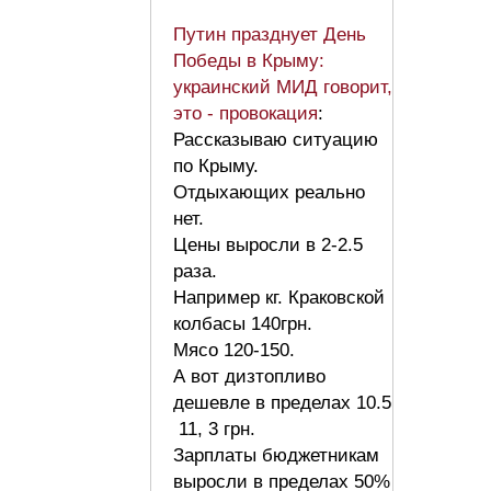
Путин празднует День
Победы в Крыму:
украинский МИД говорит,
это - провокация
:
Рассказываю ситуацию
по Крыму.
Отдыхающих реально
нет.
Цены выросли в 2-2.5
раза.
Например кг. Краковской
колбасы 140грн.
Мясо 120-150.
А вот дизтопливо
дешевле в пределах 10.5
11, 3 грн.
Зарплаты бюджетникам
выросли в пределах 50%