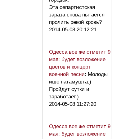
Эта сепартистская
зараза снова пытается
пролить рекой кровь?
2014-05-08 20:12:21
Одесса все же отметит 9
мая: будет возложение
цветов и концерт
военной песни
: Молоды
ишо патамушта.)
Пройдут сутки и
заработает.)
2014-05-08 11:27:20
Одесса все же отметит 9
мая: будет возложение