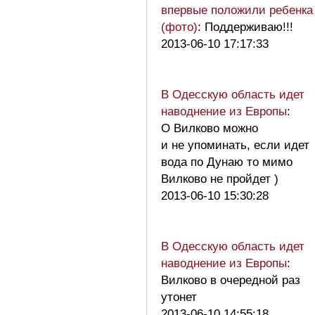
впервые положили ребенка
(фото)
: Поддерживаю!!!
2013-06-10 17:17:33
В Одесскую область идет
наводнение из Европы
:
О Вилково можно
и не упоминать, если идет
вода по Дунаю то мимо
Вилково не пройдет )
2013-06-10 15:30:28
В Одесскую область идет
наводнение из Европы
:
Вилково в очередной раз
утонет
2013-06-10 14:55:18