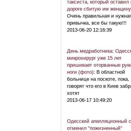
таксиста, который оставил 
дороге сбитую им женщину
Очень правильная и нужна
привычка, все бы такую!!!
2013-06-20 12:16:39
День медработника: Одесс
микрохирург уже 15 лет
пришивает оторванные рук
ноги (фото)
: В областной
больнице на поскоте, пока,
говорят что его в Киев забр
хотят
2013-06-17 10:49:20
Одесский апелляционный 
отменил "пожизненный"