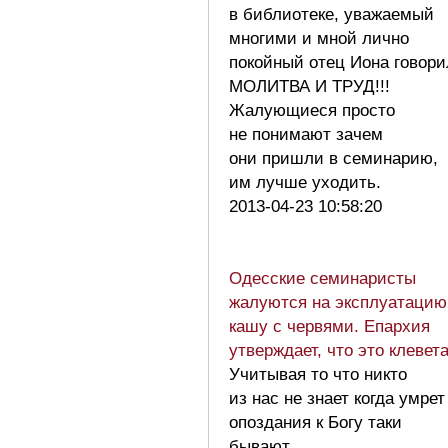
в библиотеке, уважаемый
многими и мной лично
покойный отец Иона говори
МОЛИТВА И ТРУД!!!
Жалующиеся просто
не понимают зачем
они пришли в семинарию,
им лучше уходить.
2013-04-23 10:58:20
Одесские семинаристы
жалуются на эксплуатацию
кашу с червями. Епархия
утверждает, что это клевет
Учитывая то что никто
из нас не знает когда умрет
опоздания к Богу таки
бывают…