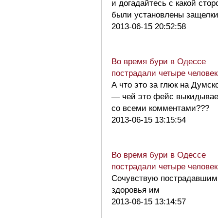
и догадайтесь с какой стор
были установлены защелк
2013-06-15 20:52:58
Во время бури в Одессе
пострадали четыре человек
А что это за глюк на Думск
— чей это фейс выкидывае
со всеми комментами???
2013-06-15 13:15:54
Во время бури в Одессе
пострадали четыре человек
Сочувствую пострадавшим
здоровья им
2013-06-15 13:14:57