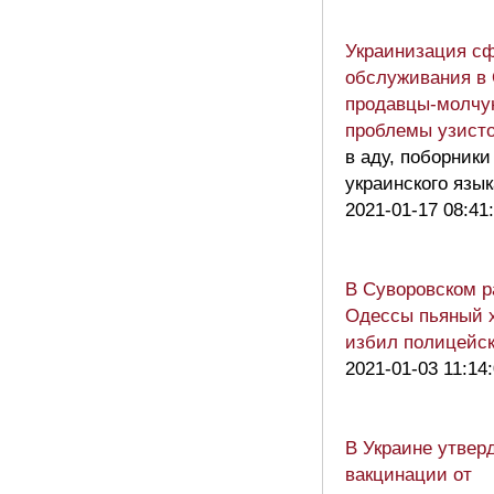
Украинизация с
обслуживания в 
продавцы-молчу
проблемы узист
в аду, поборники
украинского язык
2021-01-17 08:41
В Суворовском р
Одессы пьяный 
избил полицейс
2021-01-03 11:14
В Украине утвер
вакцинации от