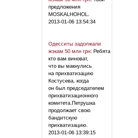
предложения
MOSKALHOHOL.
2013-01-06 13:54:34
Одесситы задолжали
жэкам 50 млн грн
: Ребята
кто вам виноват,
что вы макнулись
на прихватизацию
Костусева, когда
он был председателем
прихватизационного
комитета.Петрушка
продолжает свою
бандитскую
прихватизацию.
2013-01-06 13:39:15