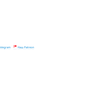
Telegram
Наш Patreon