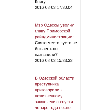
Книгу
2016-08-03 17:30:04
Мэр Одессы уволил
главу Приморской
райадминистрации
:
Свято место пусто не
бывает кого
назначили?
2016-08-03 15:33:33
В Одесской области
преступника
приговорили к
пожизненному
заключению спустя
четыре года после