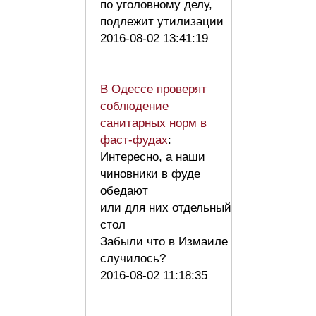
по уголовному делу,
подлежит утилизации
2016-08-02 13:41:19
В Одессе проверят
соблюдение
санитарных норм в
фаст-фудах
:
Интересно, а наши
чиновники в фуде
обедают
или для них отдельный
стол
Забыли что в Измаиле
случилось?
2016-08-02 11:18:35