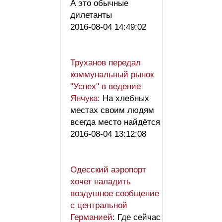
А это обычные
дилетанты
2016-08-04 14:49:02
Труханов передал
коммунальный рынок
"Успех" в ведение
Янчука
: На хлебных
местах своим людям
всегда место найдётся
2016-08-04 13:12:08
Одесский аэропорт
хочет наладить
воздушное сообщение
с центральной
Германией
: Где сейчас