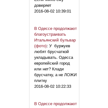
доверяет
2016-08-02 10:39:01
В Одессе продолжают
благоустраивать
Итальянский бульвар
(фото)
: У буржуев
любят брусчаткой
укладывать. Одесса
европейский город
или нет? Клади
брусчатку, а не ЛОЖИ
плитку
2016-08-02 10:22:33
В Одессе продолжают