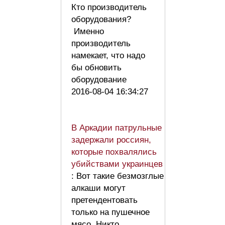
Кто производитель
оборудования?
Именно
производитель
намекает, что надо
бы обновить
оборудование
2016-08-04 16:34:27
В Аркадии патрульные
задержали россиян,
которые похвалялись
убийствами украинцев
: Вот такие безмозглые
алкаши могут
претендентовать
только на пушечное
мясо. Никто