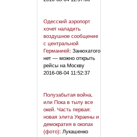
Одесский аэропорт
хочет наладить
воздушное сообщение
с центральной
Германией
: Занюхатого
нет — можно открыть
рейсы на Москву
2016-08-04 11:52:37
Полузабытая война,
или Пока в тылу все
окей. Часть первая:
новая элита Украины и
демократия в окопах
(фото)
: Лукашенко