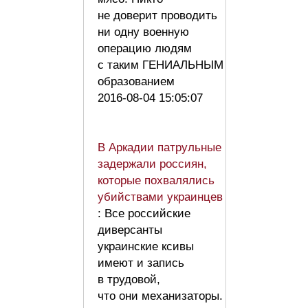
не доверит проводить
ни одну военную
операцию людям
с таким ГЕНИАЛЬНЫМ
образованием
2016-08-04 15:05:07
В Аркадии патрульные
задержали россиян,
которые похвалялись
убийствами украинцев
: Все российские
диверсанты
украинские ксивы
имеют и запись
в трудовой,
что они механизаторы.