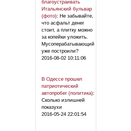
благоустраивать
Итальянский бульвар
(фото)
: Не забывайте,
что асфальт денег
стоит, а плитку можно
за копейки уложить.
Мусоперабатывающий
уже построили?
2016-08-02 10:11:06
В Одессе прошел
патриотический
автопробег (политика)
:
Сколько излишней
показухи
2016-05-24 22:01:54