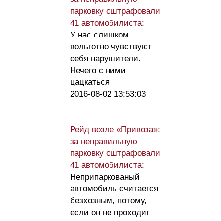
парковку оштрафовали
41 автомобилиста
:
У нас слишком
вольготно чувствуют
себя нарушители.
Нечего с ними
цацкаться
2016-08-02 13:53:03
Рейд возле «Привоза»:
за неправильную
парковку оштрафовали
41 автомобилиста
:
Неприпаркованый
автомобиль считается
безхозным, потому,
если он не проходит