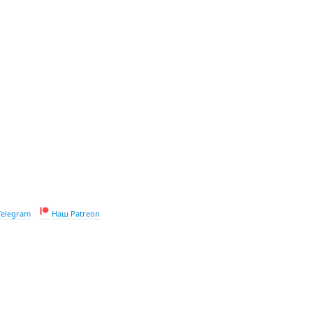
Telegram
Наш Patreon