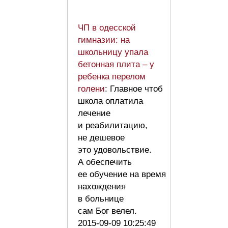
ЧП в одесской
гимназии: на
школьницу упала
бетонная плита – у
ребенка перелом
голени
: Главное чтоб
школа оплатила
лечение
и реабилитацию,
не дешевое
это удовольствие.
А обеспечить
ее обучение на время
нахождения
в больнице
сам Бог велел.
2015-09-09 10:25:49