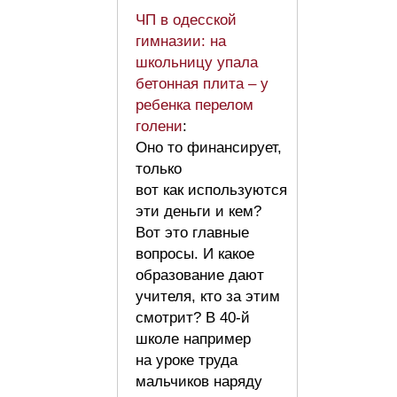
ЧП в одесской
гимназии: на
школьницу упала
бетонная плита – у
ребенка перелом
голени
:
Оно то финансирует,
только
вот как используются
эти деньги и кем?
Вот это главные
вопросы. И какое
образование дают
учителя, кто за этим
смотрит? В 40-й
школе например
на уроке труда
мальчиков наряду