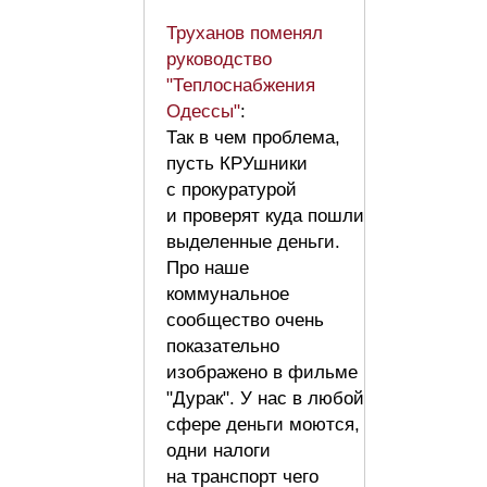
Труханов поменял
руководство
"Теплоснабжения
Одессы"
:
Так в чем проблема,
пусть КРУшники
с прокуратурой
и проверят куда пошли
выделенные деньги.
Про наше
коммунальное
сообщество очень
показательно
изображено в фильме
"Дурак". У нас в любой
сфере деньги моются,
одни налоги
на транспорт чего