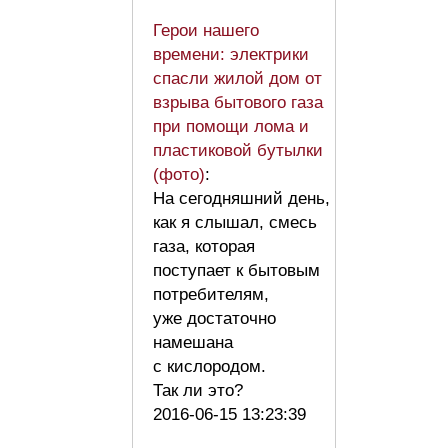
Герои нашего
времени: электрики
спасли жилой дом от
взрыва бытового газа
при помощи лома и
пластиковой бутылки
(фото)
:
На сегодняшний день,
как я слышал, смесь
газа, которая
поступает к бытовым
потребителям,
уже достаточно
намешана
с кислородом.
Так ли это?
2016-06-15 13:23:39