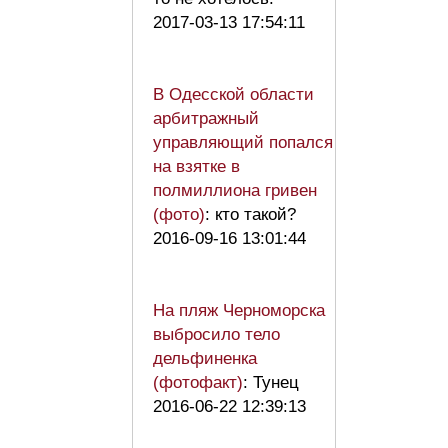
2017-03-13 17:54:11
В Одесской области
арбитражный
управляющий попался
на взятке в
полмиллиона гривен
(фото)
: кто такой?
2016-09-16 13:01:44
На пляж Черноморска
выбросило тело
дельфиненка
(фотофакт)
: Тунец
2016-06-22 12:39:13