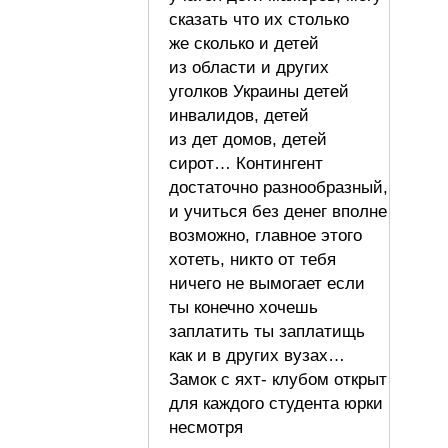
сказать что их столько
же сколько и детей
из области и других
уголков Украины детей
инвалидов, детей
из дет домов, детей
сирот… Контингент
достаточно разнообразный,
и учиться без денег вполне
возможно, главное этого
хотеть, никто от тебя
ничего не вымогает если
ты конечно хочешь
заплатить ты заплатищь
как и в других вузах…
Замок с яхт- клубом открыт
для каждого студента юрки
несмотря