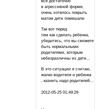
все достаточно
в агрессивной форме,
очень хотелось покрыть
матом дети помешали
Так вот перед
тем как сделать ребенка,
убедитесь, что вы сможете
быть нормальными
родителями, которым
небезразличны их дети...
В это ситуации я считаю,
жалко водителя и ребенка
, казнить надо родителей...
2012-05-25 01:49:29