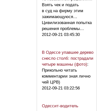
Взять чек и подать
в суд на фирму этим
зажимающуюся…
Цивилизованная попытка
решения проблемы…
2012-09-21 03:45:30
В Одессе упавшее дерево
снесло столб: пострадали
четыре машины (фото)
:
Прикольно читать
комментарии зная лично
чей ЦРВ)
2012-09-21 03:22:56
Одессит-водитель