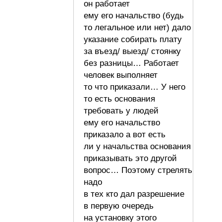
он работает
ему его начальство (будь
то легальное или нет) дало
указание собирать плату
за въезд/ выезд/ стоянку
без разницы… Работает
человек выполняет
то что приказали… У него
то есть основания
требовать у людей
ему его начальство
приказало а вот есть
ли у начальства основания
приказывать это другой
вопрос… Поэтому стрелять
надо
в тех кто дал разрешение
в первую очередь
на установку этого