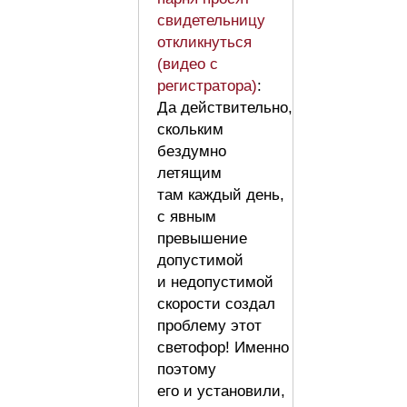
свидетельницу
откликнуться
(видео с
регистратора)
:
Да действительно,
скольким
бездумно
летящим
там каждый день,
с явным
превышение
допустимой
и недопустимой
скорости создал
проблему этот
светофор! Именно
поэтому
его и установили,