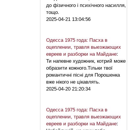
до фізичного і психічного насилля,
тощо.
2025-04-21 13:04:56
Одесса 1975 года: Пасха в
оцеплении, травля выезжающих
евреев и разборки на Майдане
:
Ти напевне художник, котрий може
образити кожного.Тільки твої
романтичні пісні для Порошенка
вже нікого не цікавлять.
2025-04-20 21:20:34
Одесса 1975 года: Пасха в
оцеплении, травля выезжающих
евреев и разборки на Майдане
: