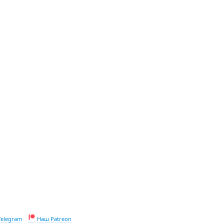
Telegram
Наш Patreon