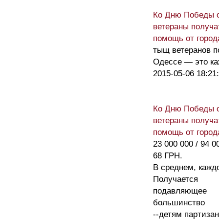
Ко Дню Победы 
ветераны получа
помощь от город
тыщ ветеранов п
Одессе — это ка
2015-05-06 18:21
Ко Дню Победы 
ветераны получа
помощь от город
23 000 000 / 94 0
68 ГРН.
В среднем, кажд
Получается
подавляющее
большинство
--детям партизан