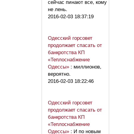
сейчас пинают все, кому
не лень.
2016-02-03 18:37:19
Одесский горсовет
продолжает спасать от
банкротства КП
«Теплоснабжение
Одессы»
: миллионов,
вероятно.
2016-02-03 18:22:46
Одесский горсовет
продолжает спасать от
банкротства КП
«Теплоснабжение
Одессы»
: И по новым