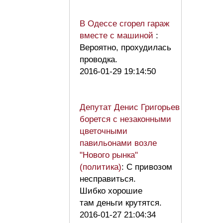
В Одессе сгорел гараж
вместе с машиной
:
Вероятно, прохудилась
проводка.
2016-01-29 19:14:50
Депутат Денис Григорьев
борется с незаконными
цветочными
павильонами возле
"Нового рынка"
(политика)
: С привозом
несправиться.
Шибко хорошие
там деньги крутятся.
2016-01-27 21:04:34