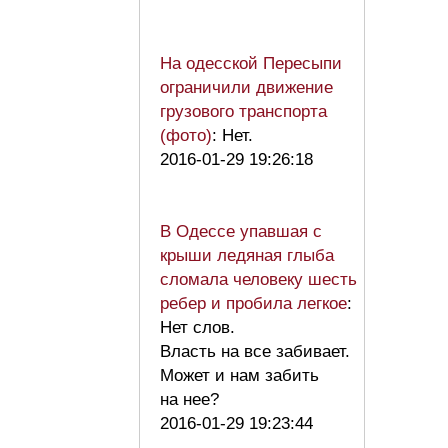
На одесской Пересыпи
ограничили движение
грузового транспорта
(фото)
: Нет.
2016-01-29 19:26:18
В Одессе упавшая с
крыши ледяная глыба
сломала человеку шесть
ребер и пробила легкое
:
Нет слов.
Власть на все забивает.
Может и нам забить
на нее?
2016-01-29 19:23:44