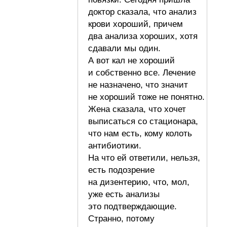
доктор сказала, что анализ
крови хороший, причем
два анализа хороших, хотя
сдавали мы один.
А вот кал не хороший
и собственно все. Лечение
не назначено, что значит
не хороший тоже не понятно.
Жена сказала, что хочет
выписаться со стационара,
что нам есть, кому колоть
антибиотики.
На что ей ответили, нельзя,
есть подозрение
на дизентерию, что, мол,
уже есть анализы
это подтверждающие.
Странно, потому