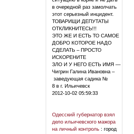
в очередной раз замолчать
этот серьезный инцидент.
ТОВАРИЩИ ДЕПУТАТЫ
ОТКЛИКНИТЕСЬ!!!
ЭТО ЖЕ И ЕСТЬ ТО САМОЕ
ДОБРО КОТОРОЕ НАДО
СДЕЛАТЬ – ПРОСТО
ИСКОРЕНИТЕ
ЗЛО И У НЕГО ЕСТЬ ИМЯ —
Чигрин Галина Ивановна –
заведующая садика №
8 в г. Ильичевск
2012-10-02 05:59:33
Одесский губернатор взял
дело ильичевского мажора
на личный контроль
: город