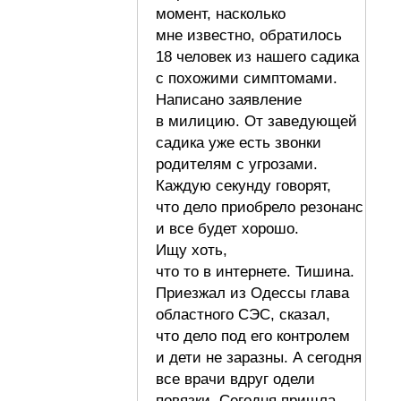
момент, насколько
мне известно, обратилось
18 человек из нашего садика
с похожими симптомами.
Написано заявление
в милицию. От заведующей
садика уже есть звонки
родителям с угрозами.
Каждую секунду говорят,
что дело приобрело резонанс
и все будет хорошо.
Ищу хоть,
что то в интернете. Тишина.
Приезжал из Одессы глава
областного СЭС, сказал,
что дело под его контролем
и дети не заразны. А сегодня
все врачи вдруг одели
повязки. Сегодня пришла