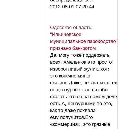
2012-08-01 07:20:44
Одесская область:
"Ильичевское
муниципальное пароходство"
признано банкротом
:
Да, могу тоже поддержать
всех, Хмельнюк это просто
изворотливый жулик, хотя
это конечно мягко
сказано.Даже, не хватит всех
не цензурных слов чтобы
сказать кто он на самом деле
есть.А, цензурными то это,
как то даже похвала
ему получится.Его
«коммерция», это грязные