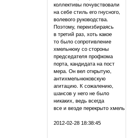
коллективы почувствовали
на себе стиль его гнусного,
волевого руководства.
Поэтому, переизбираясь
в третий раз, хоть какое
то было сопротивление
хмельнюку со стороны
председателя профкома
порта, кандидата на пост
мера. Он вел открытую,
антихмельнюковскую
агитацию. К сожалению,
шансов у него не было
никаких, ведь всегда
все и везде перекрыто хмель
2012-02-28 18:38:45