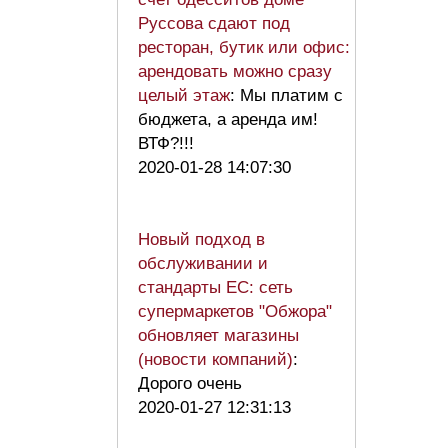
Руссова сдают под
ресторан, бутик или офис:
арендовать можно сразу
целый этаж
: Мы платим с
бюджета, а аренда им!
ВТФ?!!!
2020-01-28 14:07:30
Новый подход в
обслуживании и
стандарты ЕС: сеть
супермаркетов "Обжора"
обновляет магазины
(новости компаний)
:
Дорого очень
2020-01-27 12:31:13