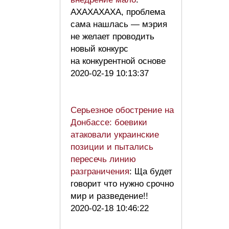
АХАХАХАХА, проблема
сама нашлась — мэрия
не желает проводить
новый конкурс
на конкурентной основе
2020-02-19 10:13:37
Серьезное обострение на
Донбассе: боевики
атаковали украинские
позиции и пытались
пересечь линию
разграничения
: Ща будет
говорит что нужно срочно
мир и разведение!!
2020-02-18 10:46:22