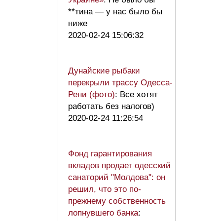
**тина — у нас было бы
ниже
2020-02-24 15:06:32
Дунайские рыбаки
перекрыли трассу Одесса-
Рени (фото)
: Все хотят
работать без налогов)
2020-02-24 11:26:54
Фонд гарантирования
вкладов продает одесский
санаторий "Молдова": он
решил, что это по-
прежнему собственность
лопнувшего банка
: