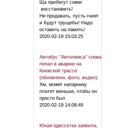
Ща прибегут совки
восстановить!
Не продавать, пусть гниет
и будут трущебы! Надо
оставить на память!
2020-02-19 15:03:25
Автобус "Автолюкса" снова
попал в аварию на
Киевской трассе
(обновлено, фото, видео)
:
Хм, может напарнику
платят меньше, чтобы он
просто был
2020-02-19 14:08:49
Юная одесситка заявила,