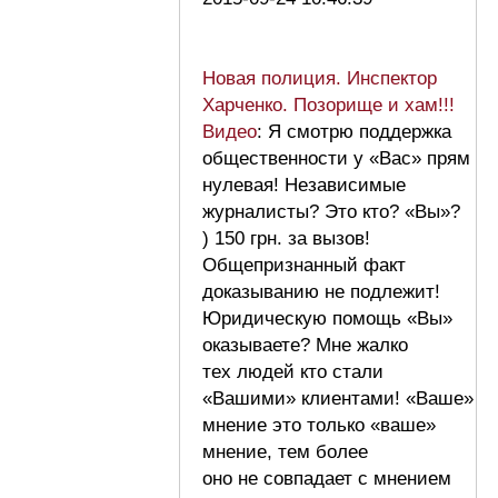
Новая полиция. Инспектор
Харченко. Позорище и хам!!!
Видео
: Я смотрю поддержка
общественности у «Вас» прям
нулевая! Независимые
журналисты? Это кто? «Вы»?
) 150 грн. за вызов!
Общепризнанный факт
доказыванию не подлежит!
Юридическую помощь «Вы»
оказываете? Мне жалко
тех людей кто стали
«Вашими» клиентами! «Ваше»
мнение это только «ваше»
мнение, тем более
оно не совпадает с мнением