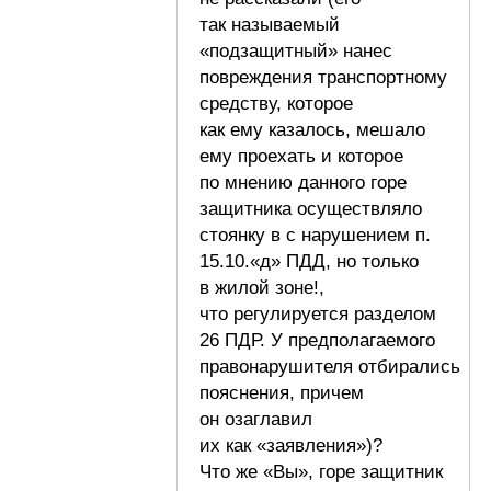
так называемый
«подзащитный» нанес
повреждения транспортному
средству, которое
как ему казалось, мешало
ему проехать и которое
по мнению данного горе
защитника осуществляло
стоянку в с нарушением п.
15.10.«д» ПДД, но только
в жилой зоне!,
что регулируется разделом
26 ПДР. У предполагаемого
правонарушителя отбирались
пояснения, причем
он озаглавил
их как «заявления»)?
Что же «Вы», горе защитник