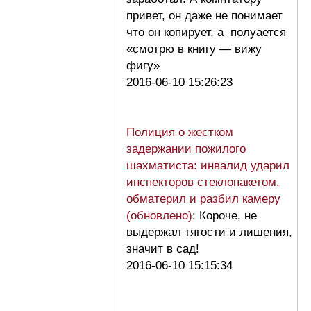
привет, он даже не понимает
что он копирует, а полуается
«смотрю в книгу — вижу
фигу»
2016-06-10 15:26:23
Полиция о жестком
задержании пожилого
шахматиста: инвалид ударил
инспекторов стеклопакетом,
обматерил и разбил камеру
(обновлено)
: Короче, не
выдержал тягости и лишения,
значит в сад!
2016-06-10 15:15:34