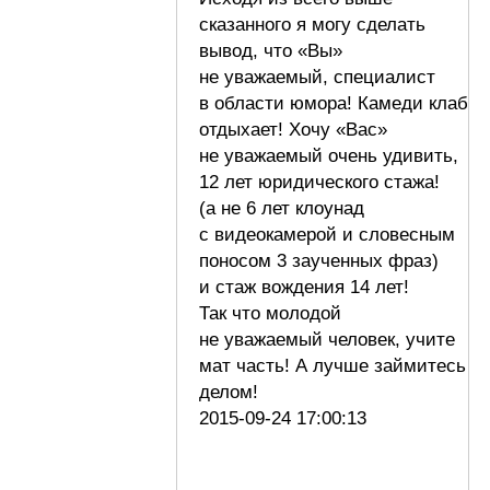
сказанного я могу сделать
вывод, что «Вы»
не уважаемый, специалист
в области юмора! Камеди клаб
отдыхает! Хочу «Вас»
не уважаемый очень удивить,
12 лет юридического стажа!
(а не 6 лет клоунад
с видеокамерой и словесным
поносом 3 заученных фраз)
и стаж вождения 14 лет!
Так что молодой
не уважаемый человек, учите
мат часть! А лучше займитесь
делом!
2015-09-24 17:00:13