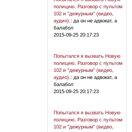
полицию. Разговор с пультом
102 и "дежурным" (видео,
аудио).
: да он не адвокат, а
балабол
2015-09-25 20:17:23
Попытался я вызвать Новую
полицию. Разговор с пультом
102 и "дежурным" (видео,
аудио).
: да он не адвокат, а
балабол
2015-09-25 20:17:23
Попытался я вызвать Новую
полицию. Разговор с пультом
102 и "дежурным" (видео,