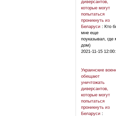
диверсантов,
которые могут
попытаться
проникнуть из
Беларуси
: Кто 
мне еще
поуказывал, где
дом)
2021-11-15 12:00
Украинские воен
обещают
уничтожать
диверсантов,
которые могут
попытаться
проникнуть из
Беларуси
: