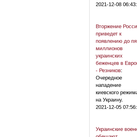
2021-12-08 06:43
Вторжение Росс
приведет к
появлению до пя
миллионов
украинских
беженцев в Евро
- Резников
:
Очередное
нападение
киевского режим
на Украину.
2021-12-05 07:56
Украинские воен
обещают