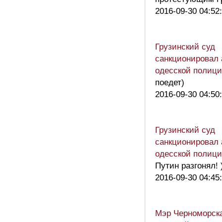
2016-09-30 04:52
Грузинский суд
санкционировал
одесской полиц
поедет)
2016-09-30 04:50
Грузинский суд
санкционировал
одесской полиц
Путин разгонял! 
2016-09-30 04:45
Мэр Черноморска