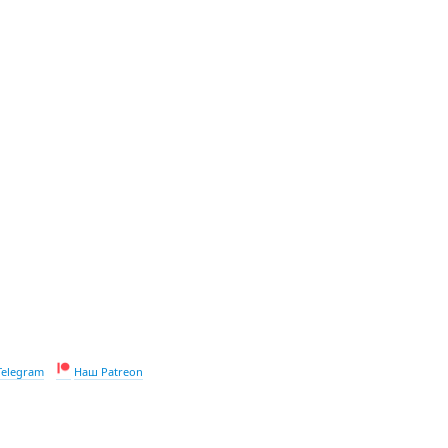
Telegram
Наш Patreon