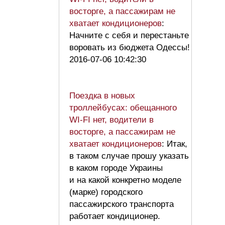
восторге, а пассажирам не
хватает кондиционеров
:
Начните с себя и перестаньте
воровать из бюджета Одессы!
2016-07-06 10:42:30
Поездка в новых
троллейбусах: обещанного
WI-FI нет, водители в
восторге, а пассажирам не
хватает кондиционеров
: Итак,
в таком случае прошу указать
в каком городе Украины
и на какой конкретно моделе
(марке) городского
пассажирского транспорта
работает кондиционер.