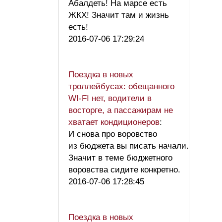
Абалдеть! На марсе есть
ЖКХ! Значит там и жизнь
есть!
2016-07-06 17:29:24
Поездка в новых
троллейбусах: обещанного
WI-FI нет, водители в
восторге, а пассажирам не
хватает кондиционеров
:
И снова про воровство
из бюджета вы писать начали.
Значит в теме бюджетного
воровства сидите конкретно.
2016-07-06 17:28:45
Поездка в новых