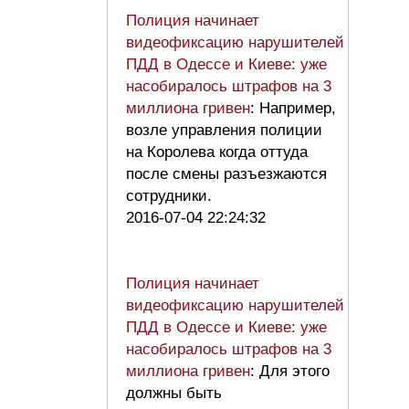
Полиция начинает
видеофиксацию нарушителей
ПДД в Одессе и Киеве: уже
насобиралось штрафов на 3
миллиона гривен
: Например,
возле управления полиции
на Королева когда оттуда
после смены разъезжаются
сотрудники.
2016-07-04 22:24:32
Полиция начинает
видеофиксацию нарушителей
ПДД в Одессе и Киеве: уже
насобиралось штрафов на 3
миллиона гривен
: Для этого
должны быть