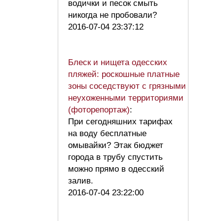
водички и песок смыть
никогда не пробовали?
2016-07-04 23:37:12
Блеск и нищета одесских
пляжей: роскошные платные
зоны соседствуют с грязными
неухоженными территориями
(фоторепортаж)
:
При сегодняшних тарифах
на воду бесплатные
омывайки? Этак бюджет
города в трубу спустить
можно прямо в одесский
залив.
2016-07-04 23:22:00