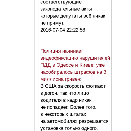
соответствующие
законодательные акты
которые депутаты всё никак
не примут.
2016-07-04 22:22:58
Полиция начинает
видеофиксацию нарушителей
ПДД в Одессе и Киеве: уже
насобиралось штрафов на 3
миллиона гривен
:
В США за скорость фоткают
в догон, так что лицо
водителя в кадр никак
не попадает. Более того,
в некоторых штатах
на автомобилях разрешается
установка только одного,