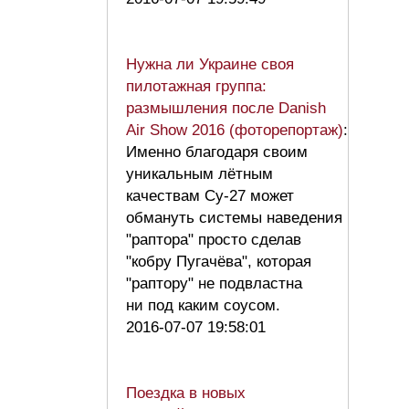
Нужна ли Украине своя
пилотажная группа:
размышления после Danish
Air Show 2016 (фоторепортаж)
:
Именно благодаря своим
уникальным лётным
качествам Су-27 может
обмануть системы наведения
"раптора" просто сделав
"кобру Пугачёва", которая
"раптору" не подвластна
ни под каким соусом.
2016-07-07 19:58:01
Поездка в новых