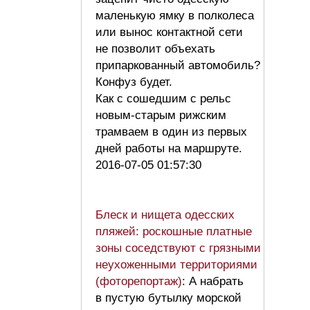
маленькую ямку в полколеса
или вынос контактной сети
не позволит объехать
припаркованный автомобиль?
Конфуз будет.
Как с сошедшим с рельс
новым-старым рижским
трамваем в один из первых
дней работы на маршруте.
2016-07-05 01:57:30
Блеск и нищета одесских
пляжей: роскошные платные
зоны соседствуют с грязными
неухоженными территориями
(фоторепортаж)
: А набрать
в пустую бутылку морской