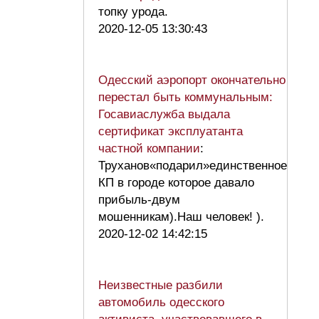
топку урода.
2020-12-05 13:30:43
Одесский аэропорт окончательно
перестал быть коммунальным:
Госавиаслужба выдала
сертификат эксплуатанта
частной компании
:
Труханов«подарил»единственное
КП в городе которое давало
прибыль-двум
мошенникам).Наш человек! ).
2020-12-02 14:42:15
Неизвестные разбили
автомобиль одесского