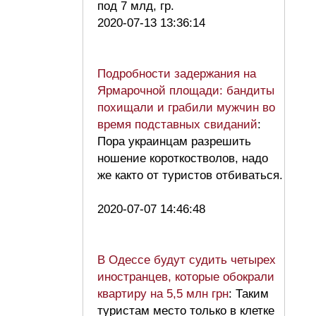
под 7 млд, гр.
2020-07-13 13:36:14
Подробности задержания на
Ярмарочной площади: бандиты
похищали и грабили мужчин во
время подставных свиданий
:
Пора украинцам разрешить
ношение короткостволов, надо
же както от туристов отбиваться.
2020-07-07 14:46:48
В Одессе будут судить четырех
иностранцев, которые обокрали
квартиру на 5,5 млн грн
: Таким
туристам место только в клетке