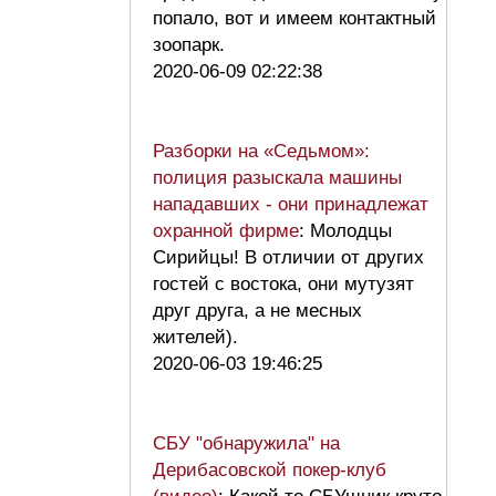
попало, вот и имеем контактный
зоопарк.
2020-06-09 02:22:38
Разборки на «Седьмом»:
полиция разыскала машины
нападавших - они принадлежат
охранной фирме
: Молодцы
Сирийцы! В отличии от других
гостей с востока, они мутузят
друг друга, а не месных
жителей).
2020-06-03 19:46:25
СБУ "обнаружила" на
Дерибасовской покер-клуб