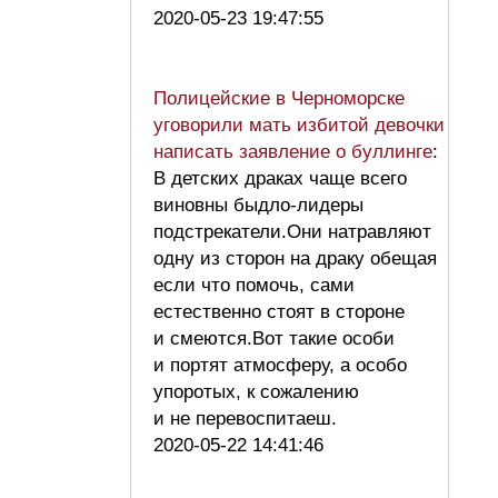
2020-05-23 19:47:55
Полицейские в Черноморске
уговорили мать избитой девочки
написать заявление о буллинге
:
В детских драках чаще всего
виновны быдло-лидеры
подстрекатели.Они натравляют
одну из сторон на драку обещая
если что помочь, сами
естественно стоят в стороне
и смеются.Вот такие особи
и портят атмосферу, а особо
упоротых, к сожалению
и не перевоспитаеш.
2020-05-22 14:41:46