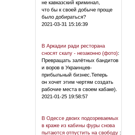
не кавказский криминал,
что бы к своей добыче проще
было добираться?
2021-03-31 15:16:39
В Аркадии ради ресторана
сносят скалу - незаконно (фото)
:
Превращать залётных бандитов
и воров в Украинцев-
прибыльный бизнес.Теперь
он хочет этим чертям создать
рабочие места в своем кабаке).
2021-01-25 19:58:57
В Одессе двоих подозреваемых
в краже из кабины фуры снова
пытаются отпустить на свободу
: