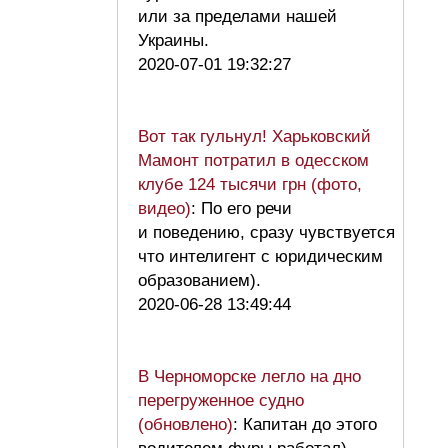
или за пределами нашей
Украины.
2020-07-01 19:32:27
Вот так гульнул! Харьковский
Мамонт потратил в одесском
клубе 124 тысячи грн (фото,
видео)
: По его речи
и поведению, сразу чувствуется
что интелигент с юридическим
образованием).
2020-06-28 13:49:44
В Черноморске легло на дно
перегруженное судно
(обновлено)
: Капитан до этого