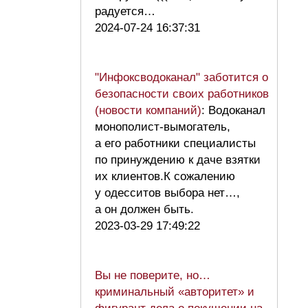
радуется…
2024-07-24 16:37:31
"Инфоксводоканал" заботится о
безопасности своих работников
(новости компаний)
: Водоканал
монополист-вымогатель,
а его работники специалисты
по принуждению к даче взятки
их клиентов.К сожалению
у одесситов выбора нет…,
а он должен быть.
2023-03-29 17:49:22
Вы не поверите, но…
криминальный «авторитет» и