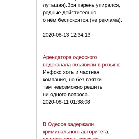
лутьшая).Зря парень упирался,
родные дейстительно
о нём беспокоятся.(не реклама).
2020-08-13 12:34:13
Арендатора одесского
водоканала объявили в розыск
:
Инфокс хоть и частная
компания, но без взятки
там невозможно решить
ни одного вопроса.
2020-08-11 01:38:08
В Одессе задержали
криминального авторитета,