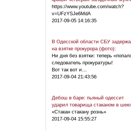
https://www.youtube.com/watch?
v=UFzYSJe6MdA
2017-09-05 14:16:35
В Одесской области СБУ задержа
на взятке прокурора (фото)
:
Ни дня без взятки: теперь «попал
следователь прокуратуры!
Вот так вот и…
2017-09-04 21:43:56
Дебош в баре: пьяный одессит
ударил товарища стаканом в шею
«Стакан стакану рознь»
2017-09-04 15:55:27