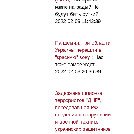
какие награды? Не
будут бить сутки?
2022-02-09 11:43:39
Пандемия: три области
Украины перешли в
"красную" зону
: Нас
тоже самое ждет
2022-02-08 20:36:39
Задержана шпионка
террористов "ДНР",
передававшая РФ
сведения о вооружении
и военной технике
украинских защитников