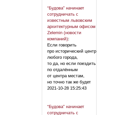
“Будова” начинает
сотрудничать с
известным львовским
архитектурным офисом
Zelemin (новости
компаний)
:
Если говорить
про исторический центр
любого города,
то да, но если поездить
по отдалённым
от центра местам,
но точно так же будет
2021-10-28 15:25:43
“Будова” начинает
сотрудничать с