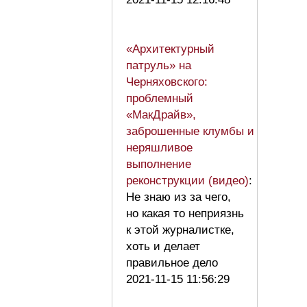
«Архитектурный
патруль» на
Черняховского:
проблемный
«МакДрайв»,
заброшенные клумбы и
неряшливое
выполнение
реконструкции (видео)
:
Не знаю из за чего,
но какая то неприязнь
к этой журналистке,
хоть и делает
правильное дело
2021-11-15 11:56:29