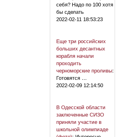
себя? Надо по 100 хотя
бы сделать
2022-02-11 18:53:23
Еще три российских
больших десантных
корабля начали
проходить
черноморские проливы
:
Готовятся …
2022-02-09 12:14:50
В Одесской области
заключенные СИЗО
приняли участие в
школьной олимпиаде
(фото)
: Интересно