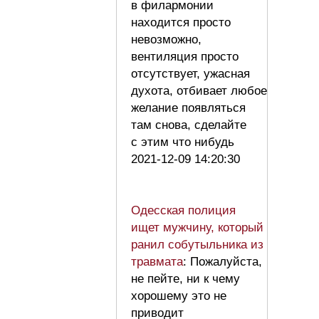
в филармонии
находится просто
невозможно,
вентиляция просто
отсутствует, ужасная
духота, отбивает любое
желание появляться
там снова, сделайте
с этим что нибудь
2021-12-09 14:20:30
Одесская полиция
ищет мужчину, который
ранил собутыльника из
травмата
: Пожалуйста,
не пейте, ни к чему
хорошему это не
приводит