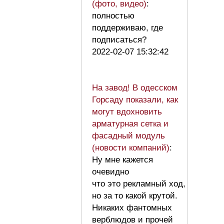
(фото, видео)
:
полностью
поддерживаю, где
подписаться?
2022-02-07 15:32:42
На завод! В одесском
Горсаду показали, как
могут вдохновить
арматурная сетка и
фасадный модуль
(новости компаний)
:
Ну мне кажется
очевидно
что это рекламный ход,
но за то какой крутой.
Никаких фантомных
верблюдов и прочей