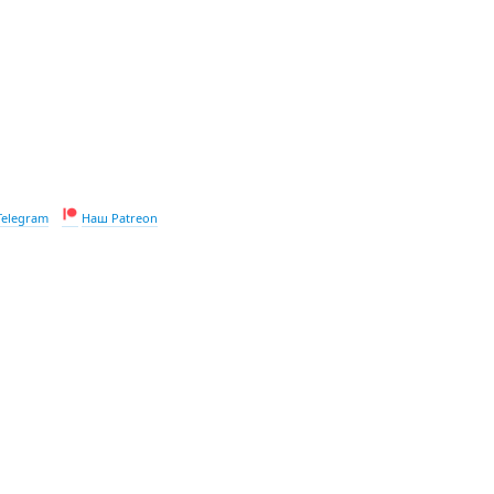
Telegram
Наш Patreon