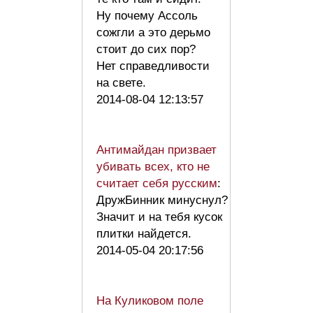
Ну почему Ассоль
сожгли а это дерьмо
стоит до сих пор?
Нет справедливости
на свете.
2014-08-04 12:13:57
Антимайдан призвает
убивать всех, кто не
считает себя русским
:
ДружБинник минуснул?
Значит и на тебя кусок
плитки найдется.
2014-05-04 20:17:56
На Куликовом поле