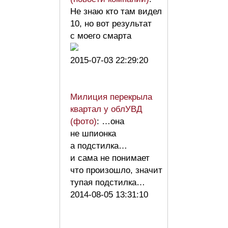
Не знаю кто там видел
10, но вот результат
с моего смарта
2015-07-03 22:29:20
Милиция перекрыла
квартал у облУВД
(фото)
: …она
не шпионка
а подстилка…
и сама не понимает
что произошло, значит
тупая подстилка…
2014-08-05 13:31:10