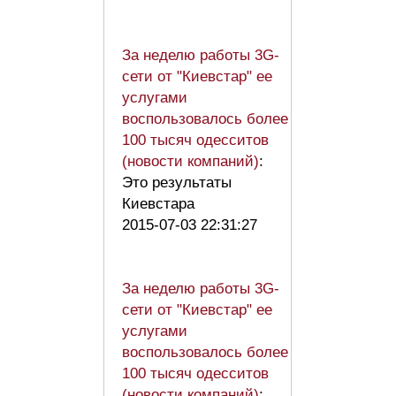
За неделю работы 3G-
сети от "Киевстар" ее
услугами
воспользовалось более
100 тысяч одесситов
(новости компаний)
:
Это результаты
Киевстара
2015-07-03 22:31:27
За неделю работы 3G-
сети от "Киевстар" ее
услугами
воспользовалось более
100 тысяч одесситов
(новости компаний)
: