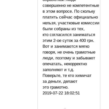
совершенно не компетентные
в этом вопросе. По скольку
платить сейчас официально
нельзя, участковые комиссии
были собраны из тех,
кто согласился заниматься
этим 2-ое суток за 400 грн.
Вот и занимаются мягко
говоря, не очень грамотные
люди, поэтому и забывают
опечатать, некорректно
заполняют и т.д.
Поверьте, те кто химичат
за деньги, делают
это грамотно.
2019-07-22 18:02:51