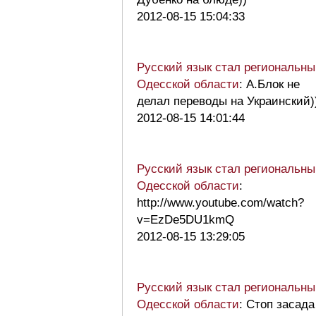
2012-08-15 15:04:33
Русский язык стал региональны
Одесской области
: А.Блок не
делал переводы на Украинский)
2012-08-15 14:01:44
Русский язык стал региональны
Одесской области
:
http://www.youtube.com/watch?
v=EzDe5DU1kmQ
2012-08-15 13:29:05
Русский язык стал региональны
Одесской области
: Стоп засада