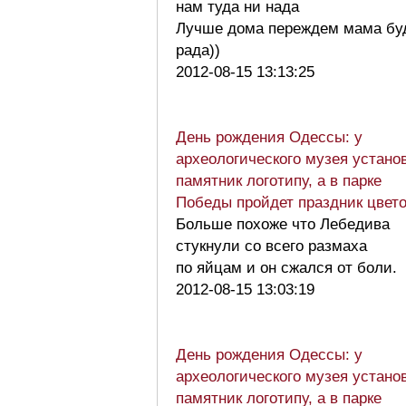
нам туда ни нада
Лучше дома переждем мама бу
рада))
2012-08-15 13:13:25
День рождения Одессы: у
археологического музея устано
памятник логотипу, а в парке
Победы пройдет праздник цвет
Больше похоже что Лебедива
стукнули со всего размаха
по яйцам и он сжался от боли.
2012-08-15 13:03:19
День рождения Одессы: у
археологического музея устано
памятник логотипу, а в парке