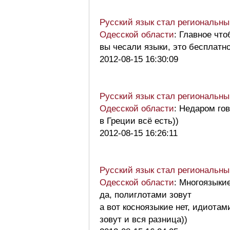
Русский язык стал региональны
Одесской области
: Главное что
вы чесали языки, это бесплатно
2012-08-15 16:30:09
Русский язык стал региональны
Одесской области
: Недаром го
в Греции всё есть))
2012-08-15 16:26:11
Русский язык стал региональны
Одесской области
: Многоязыки
да, полиглотами зовут
а вот косноязыкие нет, идиотам
зовут и вся разница))