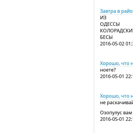
Завтра в рай
ИЗ
ОДЕССЫ
КОЛОРАДСКИ
БЕСЫ
2016-05-02 01:
Хорошо, что н
ноете?
2016-05-01 22:
Хорошо, что н
не раскачивай
Озопулус вам 
2016-05-01 22: