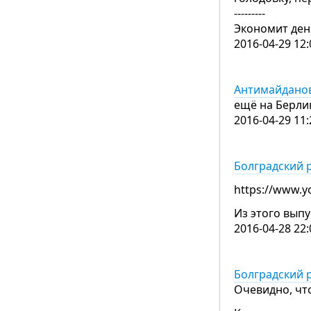
---------
Экономит ден
2016-04-29 12:
Антимайдановц
ещё на Берлин
2016-04-29 11:
Болградский 
https://www.
Из этого выпу
2016-04-28 22:
Болградский 
Очевидно, чт