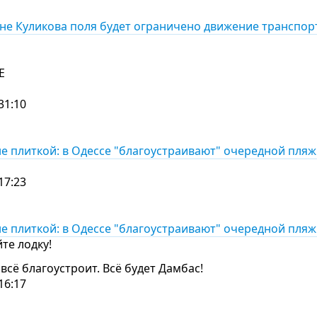
оне Куликова поля будет ограничено движение транспор
Е
31:10
е плиткой: в Одессе "благоустраивают" очередной пляж
17:23
е плиткой: в Одессе "благоустраивают" очередной пляж
те лодку!
всё благоустроит. Всё будет Дамбас!
16:17