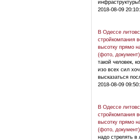
инфраструктуры
2018-08-09 20:10
В Одессе литовс
стройкомпания в
высотку прямо н
(фото, документ)
такой человек, к
изо всех сил хоч
высказаться по
2018-08-09 09:50
В Одессе литовс
стройкомпания в
высотку прямо н
(фото, документ)
надо стрелять в 