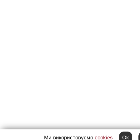
Ми використовуємо
cookies
Ok