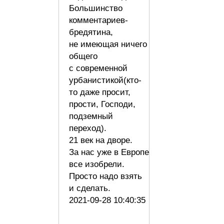
Большинство
комментариев-
бредятина,
не имеющая ничего
общего
с современной
урбанистикой(кто-
то даже просит,
прости, Господи,
подземный
переход).
21 век на дворе.
За нас уже в Европе
все изобрели.
Просто надо взять
и сделать.
2021-09-28 10:40:35