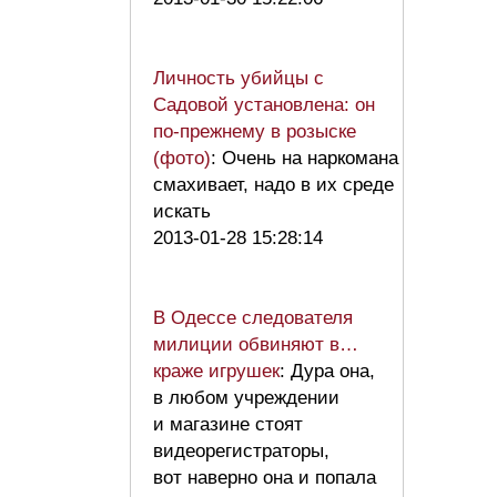
Личность убийцы с
Садовой установлена: он
по-прежнему в розыске
(фото)
: Очень на наркомана
смахивает, надо в их среде
искать
2013-01-28 15:28:14
В Одессе следователя
милиции обвиняют в…
краже игрушек
: Дура она,
в любом учреждении
и магазине стоят
видеорегистраторы,
вот наверно она и попала