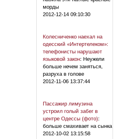
морды
2012-12-14 09:10:30
Колесниченко наехал на
одесский «Интертелеком»:
телефонисты нарушают
языковой закон
: Неужели
больше нечем заняться,
разруха в голове
2012-11-06 13:37:44
Пассажир лимузина
устроил голый забег в
центре Одессы (фото)
:
больше смахивает на сынка
2012-10-02 13:15:58