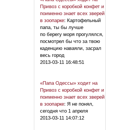
Привоз с коробкой конфет и
поименно знает всех зверей
в зоопарке
: Картофельный
папа, ты бы лучше
по берегу моря прогулялся,
посмотрел бы что за твою
каденцию наваяли, засрал
весь город
2013-03-11 16:48:51
«Папа Одессы» ходит на
Привоз с коробкой конфет и
поименно знает всех зверей
в зоопарке
: Я не понял,
сегодня что 1 апреля
2013-03-11 14:07:12