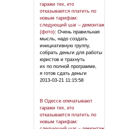
гаражи тех, кто
отказывается платить по
новым тарифам:
следующий шаг – демонтаж
(фото)
: Очень правильная
мысль, надо создать
инициативную группу,
собрать деньги для работы
юристов и трахнуть
их по полной программе,
я готов сдать деньги
2013-03-21 11:15:58
В Одессе опечатывают
гаражи тех, кто
отказывается платить по
новым тарифам:
следующий шаг – демонтаж