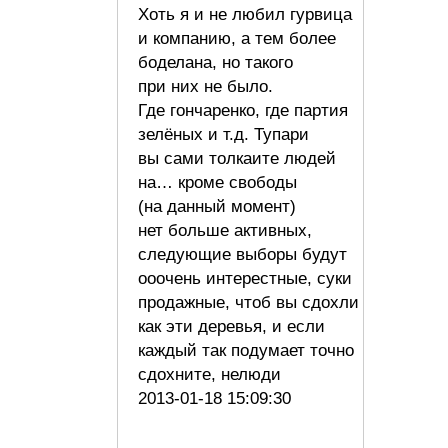
Хоть я и не любил гурвица
и компанию, а тем более
боделана, но такого
при них не было.
Где гончаренко, где партия
зелёных и т.д. Тупари
вы сами толкаите людей
на… кроме свободы
(на данный момент)
нет больше активных,
следующие выборы будут
ооочень интерестные, суки
продажные, чтоб вы сдохли
как эти деревья, и если
каждый так подумает точно
сдохните, нелюди
2013-01-18 15:09:30