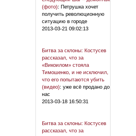
(фото)
: Петрушка хочет
получить революционную
ситуацию в городе
2013-03-21 09:02:13
Битва за склоны: Костусев
рассказал, что за
«Викоилом» стояла
Тимошенко, и не исключил,
что его попытаются убить
(видео)
: уже всё продано до
нас
2013-03-18 16:50:31
Битва за склоны: Костусев
рассказал, что за