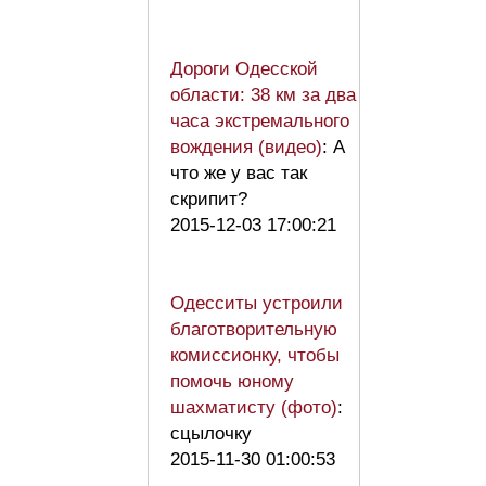
Дороги Одесской
области: 38 км за два
часа экстремального
вождения (видео)
: А
что же у вас так
скрипит?
2015-12-03 17:00:21
Одесситы устроили
благотворительную
комиссионку, чтобы
помочь юному
шахматисту (фото)
:
сцылочку
2015-11-30 01:00:53