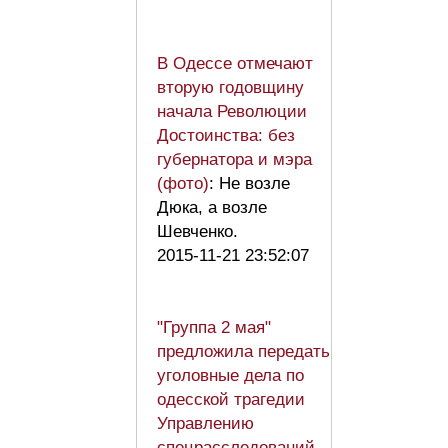
В Одессе отмечают
вторую годовщину
начала Революции
Достоинства: без
губернатора и мэра
(фото)
: Не возле
Дюка, а возле
Шевченко.
2015-11-21 23:52:07
"Группа 2 мая"
предложила передать
уголовные дела по
одесской трагедии
Управлению
спецрасследований