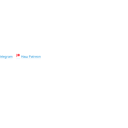
Telegram
Наш Patreon