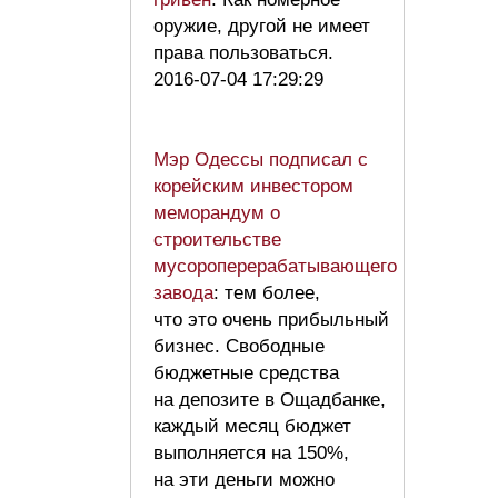
оружие, другой не имеет
права пользоваться.
2016-07-04 17:29:29
Мэр Одессы подписал с
корейским инвестором
меморандум о
строительстве
мусороперерабатывающего
завода
: тем более,
что это очень прибыльный
бизнес. Свободные
бюджетные средства
на депозите в Ощадбанке,
каждый месяц бюджет
выполняется на 150%,
на эти деньги можно