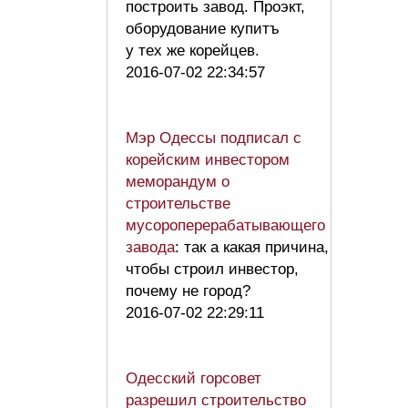
построить завод. Проэкт,
оборудование купитъ
у тех же корейцев.
2016-07-02 22:34:57
Мэр Одессы подписал с
корейским инвестором
меморандум о
строительстве
мусороперерабатывающего
завода
: так а какая причина,
чтобы строил инвестор,
почему не город?
2016-07-02 22:29:11
Одесский горсовет
разрешил строительство