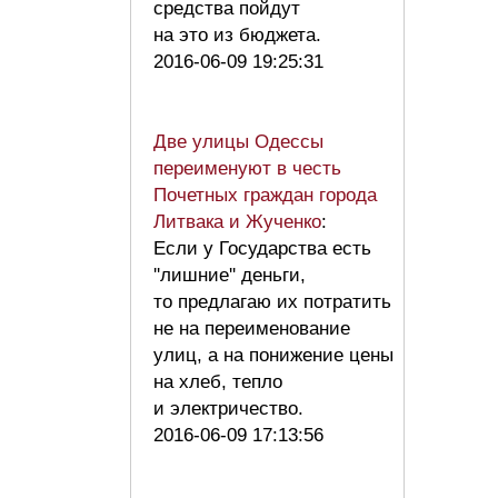
средства пойдут
на это из бюджета.
2016-06-09 19:25:31
Две улицы Одессы
переименуют в честь
Почетных граждан города
Литвака и Жученко
:
Если у Государства есть
''лишние'' деньги,
то предлагаю их потратить
не на переименование
улиц, а на понижение цены
на хлеб, тепло
и электричество.
2016-06-09 17:13:56