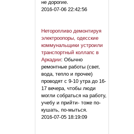
не дорогие.
2016-07-06 22:42:56
Неторопливо демонтируя
электроопоры, одесские
коммунальщики устроили
транспортный коллапс в
Аркадии
: Обычно
ремонтные работы (свет,
вода, тепло и прочее)
проводят с 9-10 утра до 16-
17 вечера, чтобы люди
могли собраться на работу,
учебу и прийти- тоже по-
кушать, по-мыться.
2016-07-05 18:19:09