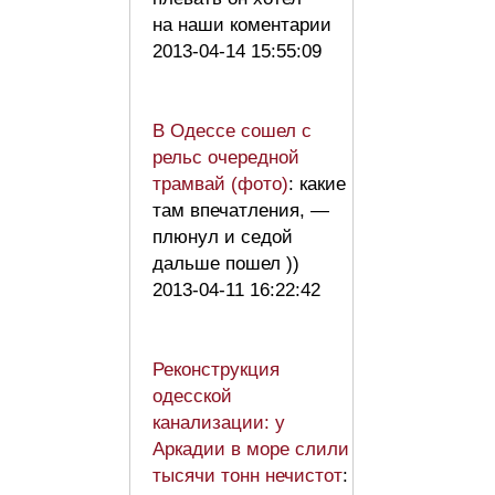
на наши коментарии
2013-04-14 15:55:09
В Одессе сошел с
рельс очередной
трамвай (фото)
: какие
там впечатления, —
плюнул и седой
дальше пошел ))
2013-04-11 16:22:42
Реконструкция
одесской
канализации: у
Аркадии в море слили
тысячи тонн нечистот
: