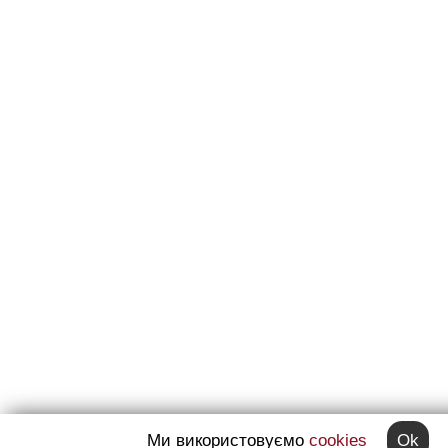
Ми використовуємо
cookies
Ok