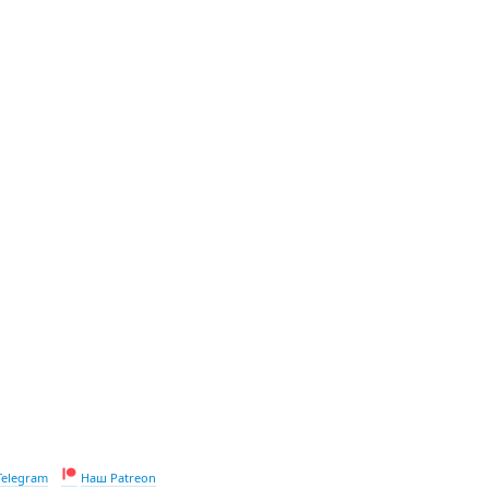
Telegram
Наш Patreon