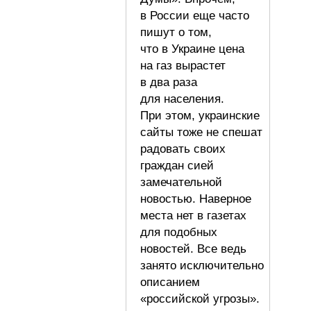
в России еще часто
пишут о том,
что в Украине цена
на газ вырастет
в два раза
для населения.
При этом, украинские
сайты тоже не спешат
радовать своих
граждан сией
замечательной
новостью. Наверное
места нет в газетах
для подобных
новостей. Все ведь
занято исключительно
описанием
«российской угрозы».