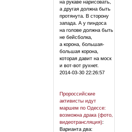
на рукаве нарисовать,
а другая должна быть
протянута. В сторону
запада. А у пиндоса
на голове должна быть
не бейсболка,
а корона, большая-
большая корона,
которая давит на моск
и вот-вот рухнет.
2014-03-30 22:26:57
Пророссийские
активисты идут
маршем по Одессе:
возможна драка (фото,
видеотрансляция)
:
Варианта два: