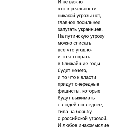
И не важно
что в реальности
никакой угрозы нет,
главное посильнее
запугать украинцев.
На путинскую угрозу
можно списать
все что угодно-
и то что жрать
в ближайшие годы
будет нечего,
и то что к власти
придут очередные
фашисты, которые
будут выжимать
с людей последнее,
типа на борьбу
с российской угрозой.
И любое инакомыслие