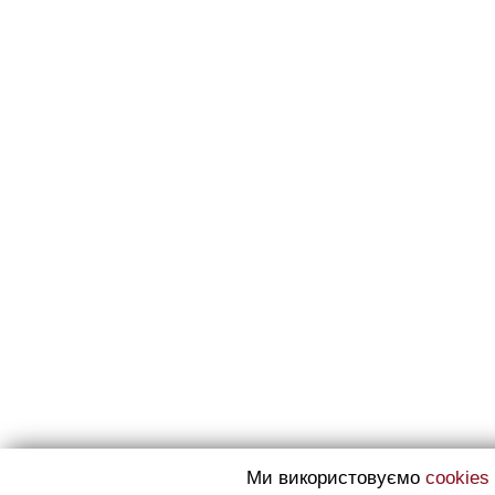
Ми використовуємо
cookies