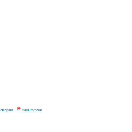
Telegram
Наш Patreon