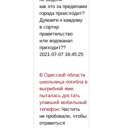
как это за пределами
города происходит?
Думаете к каждому
в сортир
правительство
или водоканал
приходит??
2021-07-07 16:45:25
В Одесской области
школьница погибла в
выгребной яме:
пыталась достать
упавший мобильный
телефон
: Чистить
не пробовали, чтобы
отравиться