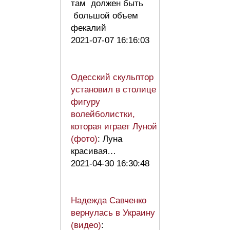
там должен быть
большой объем
фекалий
2021-07-07 16:16:03
Одесский скульптор
установил в столице
фигуру
волейболистки,
которая играет Луной
(фото)
: Луна
красивая…
2021-04-30 16:30:48
Надежда Савченко
вернулась в Украину
(видео)
: