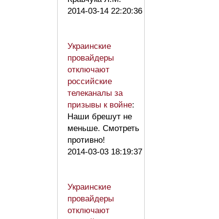
2014-03-14 22:20:36
Украинские
провайдеры
отключают
российские
телеканалы за
призывы к войне
:
Наши брешут не
меньше. Смотреть
противно!
2014-03-03 18:19:37
Украинские
провайдеры
отключают