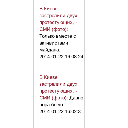
В Киеве
застрелили двух
протестующих, -
СМИ (фото)
:
Только вместе с
активистами
майдана.
2014-01-22 16:08:24
В Киеве
застрелили двух
протестующих, -
СМИ (фото)
: Давно
пора было.
2014-01-22 16:02:31