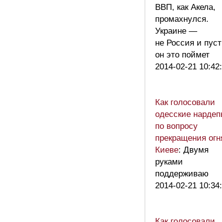
ВВП, как Акела,
промахнулся.
Украине —
не Россия и пуст
он это поймет
2014-02-21 10:42
Как голосовали
одесские нардеп
по вопросу
прекращения огн
Киеве
: Двумя
руками
поддерживаю
2014-02-21 10:34
Как голосовали