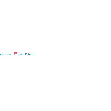
Telegram
Наш Patreon