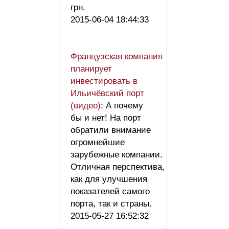
грн.
2015-06-04 18:44:33
Французская компания
планирует
инвестировать в
Ильичёвский порт
(видео)
: А почему
бы и нет! На порт
обратили внимание
огромнейшие
зарубежные компании.
Отличная перспектива,
как для улучшения
показателей самого
порта, так и страны.
2015-05-27 16:52:32