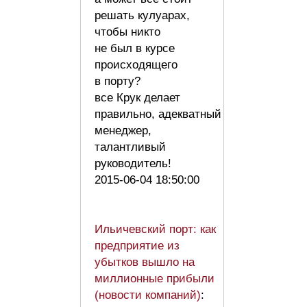
решать кулуарах,
чтобы никто
не был в курсе
происходящего
в порту?
все Крук делает
правильно, адекватный
менеджер,
талантливый
руководитель!
2015-06-04 18:50:00
Ильичевский порт: как
предприятие из
убытков вышло на
миллионные прибыли
(новости компаний)
: