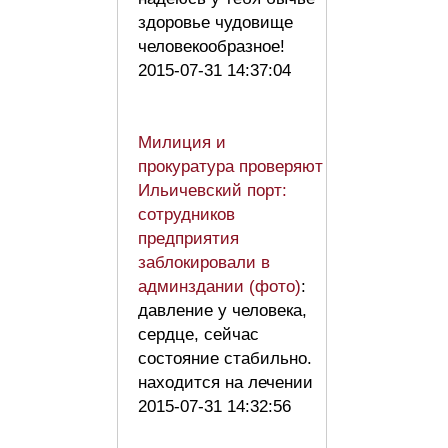
здоровье чудовище
человекообразное!
2015-07-31 14:37:04
Милиция и
прокуратура проверяют
Ильичевский порт:
сотрудников
предприятия
заблокировали в
админздании (фото)
:
давление у человека,
сердце, сейчас
состояние стабильно.
находится на лечении
2015-07-31 14:32:56