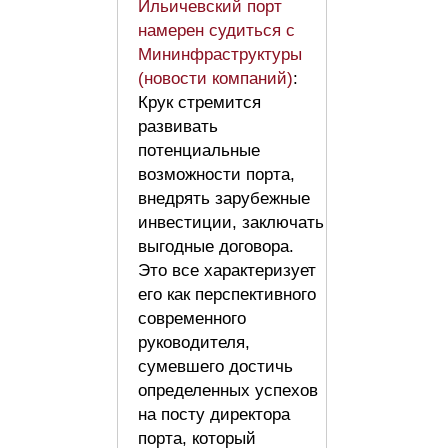
Ильичевский порт
намерен судиться с
Мининфраструктуры
(новости компаний)
:
Крук стремится
развивать
потенциальные
возможности порта,
внедрять зарубежные
инвестиции, заключать
выгодные договора.
Это все характеризует
его как перспективного
современного
руководителя,
сумевшего достичь
определенных успехов
на посту директора
порта, который