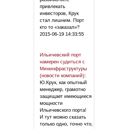
привлекать
инвесторов, Крук
стал лишним. Порт
кто то «заказал»?
2015-06-19 14:33:55
Ильичевский порт
намерен судиться с
Мининфраструктуры
(новости компаний)
:
Ю.Крук, как опытный
менеджер, грамотно
защищает имеющиеся
мощности
Ильичевского порта!
И тут можно сказать
только одно, точно что,