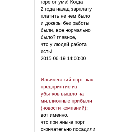
горе от ума! Когда
2 года назад зарплату
платить не чем было
и докеры без работы
были, все нормально
было? главное,
что у людей работа
есть!
2015-06-19 14:00:00
Ильичевский порт: как
предприятие из
убытков вышло на
миллионные прибыли
(новости компаний)
:
вот именно,
что при яныке порт
окончательно посадили