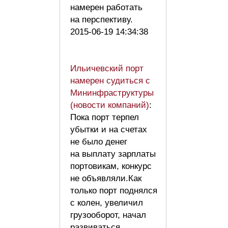
намерен работать
на перспективу.
2015-06-19 14:34:38
Ильичевский порт
намерен судиться с
Мининфраструктуры
(новости компаний)
:
Пока порт терпел
убытки и на счетах
не было денег
на выплату зарплаты
портовикам, конкурс
не объявляли.Как
только порт поднялся
с колен, увеличил
грузооборот, начал
развиваться,