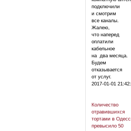
подключили
и смотрим
все каналы.
Жалею,
что наперед
оплатили
кабельное
на два месяца.
Будем
отказывается
от услуг.
2017-01-01 21:42
Количество
отравившихся
тортами в Одесс
превысило 50