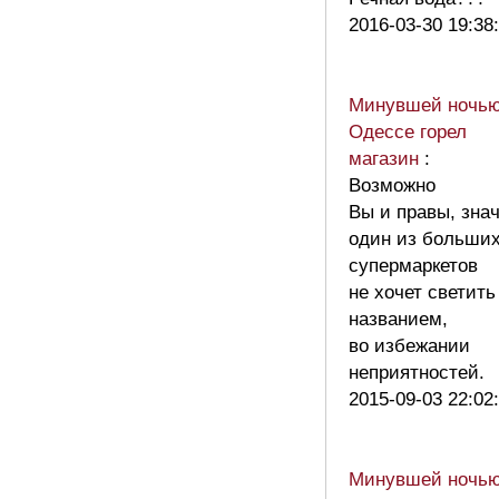
2016-03-30 19:38
Минувшей ночью
Одессе горел
магазин
:
Возможно
Вы и правы, зна
один из больши
супермаркетов
не хочет светить
названием,
во избежании
неприятностей.
2015-09-03 22:02
Минувшей ночью