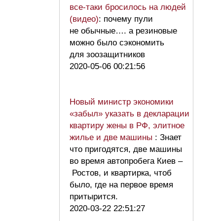
все-таки бросилось на людей
(видео)
: почему пули
не обычные…. а резиновые
можно было сэкономить
для зоозащитников
2020-05-06 00:21:56
Новый министр экономики
«забыл» указать в декларации
квартиру жены в РФ, элитное
жилье и две машины
: Знает
что пригодятся, две машины
во время автопробега Киев –
Ростов, и квартирка, чтоб
было, где на первое время
притырится.
2020-03-22 22:51:27