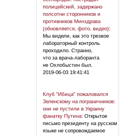
полицейский, задержано
полсотни сторонников и
противников Минздрава
(обновляется, фото, видео)
:
Мы видели, как это трезвое
лабораторный контроль
проходило. Странно,
что за врача-лаборанта
не Охлобыстин был.
2019-06-03 19:41:41
Клуб "Ибица" пожаловался
Зеленскому на пограничников:
они не пустили в Украину
фанатку Путина
: Открытое
письмо президенту на русском
языке не сопровождаемое