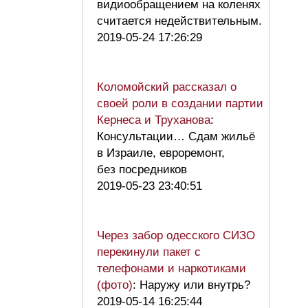
видиообращением на коленях
считается недействительным.
2019-05-24 17:26:29
Коломойский рассказал о
своей роли в создании партии
Кернеса и Труханова
:
Консультации… Сдам жильё
в Израиле, евроремонт,
без посредников
2019-05-23 23:40:51
Через забор одесского СИЗО
перекинули пакет с
телефонами и наркотиками
(фото)
: Наружу или внутрь?
2019-05-14 16:25:44