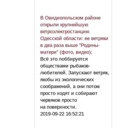
В Овидиопольском районе
открыли крупнейшую
ветроэлектростанцию
Одесской области: ее ветряки
в два раза выше "Родины-
матери" (фото, видео)
:
Всё это лоббируется
обществами рыбаков-
любителей. Запускают ветряк,
якобы из экологических
соображений, а они потом
просто ходят и собирают
червяков просто
на поверхности.
2019-09-22 16:52:21