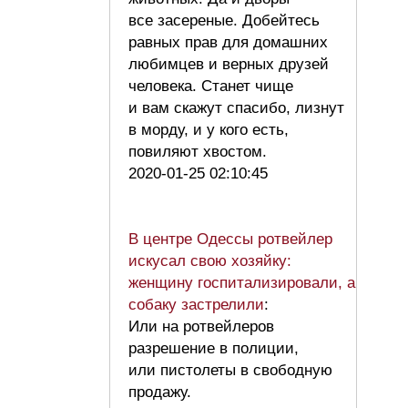
все засереные. Добейтесь
равных прав для домашних
любимцев и верных друзей
человека. Станет чище
и вам скажут спасибо, лизнут
в морду, и у кого есть,
повиляют хвостом.
2020-01-25 02:10:45
В центре Одессы ротвейлер
искусал свою хозяйку:
женщину госпитализировали, а
собаку застрелили
:
Или на ротвейлеров
разрешение в полиции,
или пистолеты в свободную
продажу.