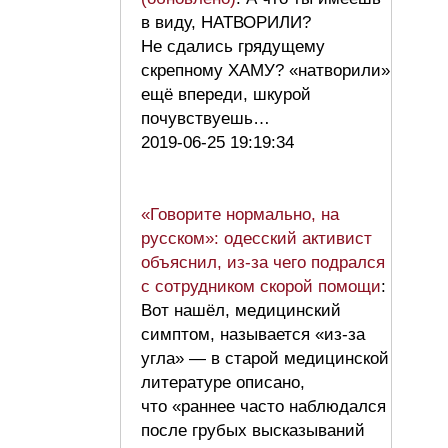
в виду, НАТВОРИЛИ?
Не сдались грядущему
скрепному ХАМУ? «натворили»
ещё впереди, шкурой
почувствуешь…
2019-06-25 19:19:34
«Говорите нормально, на
русском»: одесский активист
объяснил, из-за чего подрался
с сотрудником скорой помощи
:
Вот нашёл, медицинский
симптом, называется «из-за
угла» — в старой медицинской
литературе описано,
что «раннее часто наблюдался
после грубых высказываний