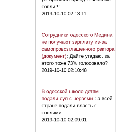
сопли!!!
2019-10-10 02:13:11
Сотрудники одесского Медина
не получают зарплату из-за
самопровозглашенного ректора
(документ)
: Дайте угадаю, за
этого тоже 73% голосовало?
2019-10-10 02:10:48
В одесской школе детям
подали суп с червями
: а всей
стране подали власть с
соплями
2019-10-10 02:09:01